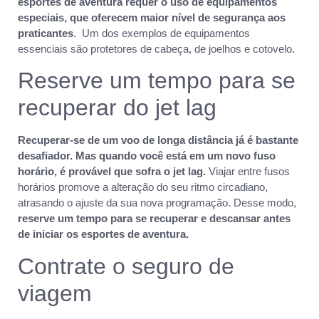
esportes de aventura requer o uso de equipamentos
especiais, que oferecem maior nível de segurança aos
praticantes
. Um dos exemplos de equipamentos
essenciais são protetores de cabeça, de joelhos e cotovelo.
Reserve um tempo para se
recuperar do jet lag
Recuperar-se de um voo de longa distância já é bastante
desafiador. Mas quando você está em um novo fuso
horário, é provável que sofra o jet lag.
Viajar entre fusos
horários promove a alteração do seu ritmo circadiano,
atrasando o ajuste da sua nova programação. Desse modo,
reserve um tempo para se recuperar e descansar antes
de iniciar os esportes de aventura.
Contrate o seguro de
viagem