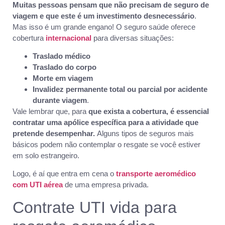
Muitas pessoas pensam que não precisam de seguro de
viagem e que este é um investimento desnecessário
.
Mas isso é um grande engano! O seguro saúde oferece
cobertura
internacional
para diversas situações:
Traslado médico
Traslado do corpo
Morte em viagem
Invalidez permanente total ou parcial por acidente
durante viagem
.
Vale lembrar que, para
que exista a cobertura, é essencial
contratar uma apólice específica para a atividade que
pretende desempenhar.
Alguns tipos de seguros mais
básicos podem não contemplar o resgate se você estiver
em solo estrangeiro.
Logo, é aí que entra em cena o
transporte aeromédico
com UTI aérea
de uma empresa privada.
Contrate UTI vida para