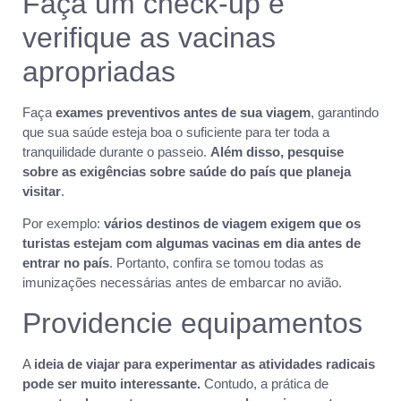
Faça um check-up e
verifique as vacinas
apropriadas
Faça
exames preventivos antes de sua viagem
, garantindo
que sua saúde esteja boa o suficiente para ter toda a
tranquilidade durante o passeio.
Além disso, pesquise
sobre as exigências sobre saúde do país que planeja
visitar
.
Por exemplo:
vários destinos de viagem exigem que os
turistas estejam com algumas vacinas em dia antes de
entrar no país
. Portanto, confira se tomou todas as
imunizações necessárias antes de embarcar no avião.
Providencie equipamentos
A
ideia de viajar para experimentar as atividades radicais
pode ser muito interessante.
Contudo, a prática de