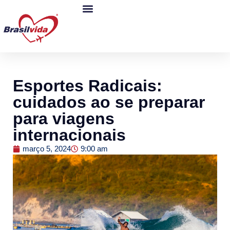
Esportes Radicais:
cuidados ao se preparar
para viagens
internacionais
março 5, 2024
9:00 am