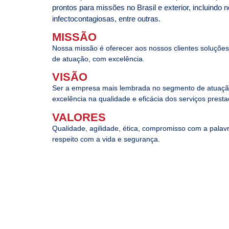
prontos para missões no Brasil e exterior, incluindo 
infectocontagiosas, entre outras.
MISSÃO
Nossa missão é oferecer aos nossos clientes soluçõe
de atuação, com excelência.
VISÃO
Ser a empresa mais lembrada no segmento de atuaçã
excelência na qualidade e eficácia dos serviços presta
VALORES
Qualidade, agilidade, ética, compromisso com a palavra
respeito com a vida e segurança.