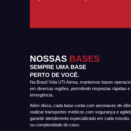
NOSSAS
BASES
SEMPRE UMA BASE
PERTO DE VOCÊ.
Na Brasil Vida UTI Aérea, mantemos bases operacion
em diversas regiões, permitindo respostas rápidas e
emergência.
Além disso, cada base conta com aeronaves de últi
realizar transportes médicos com segurança e agil
garantir atendimento especializado em cada missão,
ou complexidade do caso.