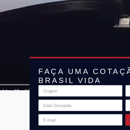
FAÇA UMA COTAÇ
BRASIL VIDA