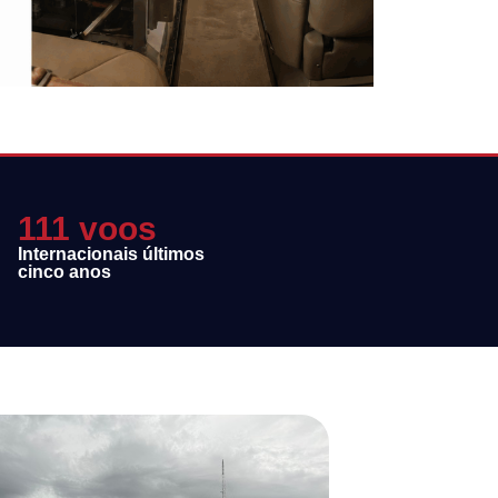
111 voos
Internacionais últimos
cinco anos