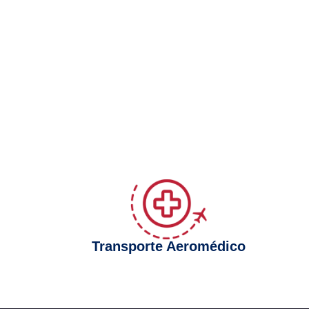
Transporte Aeromédico