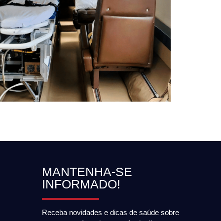
MANTENHA-SE
INFORMADO!
Receba novidades e dicas de saúde sobre