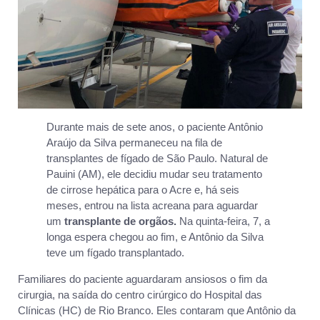
Durante mais de sete anos, o paciente Antônio
Araújo da Silva permaneceu na fila de
transplantes de fígado de São Paulo. Natural de
Pauini (AM), ele decidiu mudar seu tratamento
de cirrose hepática para o Acre e, há seis
meses, entrou na lista acreana para aguardar
um
transplante de orgãos.
Na quinta-feira, 7, a
longa espera chegou ao fim, e Antônio da Silva
teve um fígado transplantado.
Familiares do paciente aguardaram ansiosos o fim da
cirurgia, na saída do centro cirúrgico do Hospital das
Clínicas (HC) de Rio Branco. Eles contaram que Antônio da