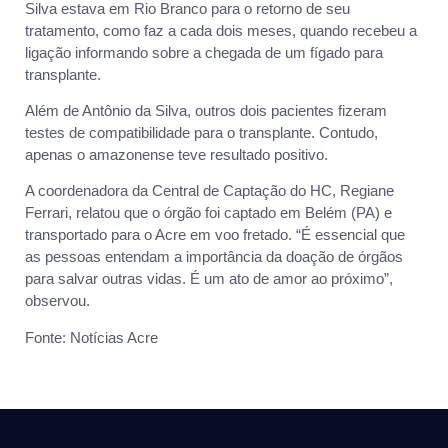
Silva estava em Rio Branco para o retorno de seu
tratamento, como faz a cada dois meses, quando recebeu a
ligação informando sobre a chegada de um fígado para
transplante.
Além de Antônio da Silva, outros dois pacientes fizeram
testes de compatibilidade para o transplante. Contudo,
apenas o amazonense teve resultado positivo.
A coordenadora da Central de Captação do HC, Regiane
Ferrari, relatou que o órgão foi captado em Belém (PA) e
transportado para o Acre em voo fretado. “É essencial que
as pessoas entendam a importância da doação de órgãos
para salvar outras vidas. É um ato de amor ao próximo”,
observou.
Fonte: Notícias Acre