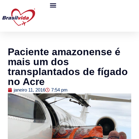
Paciente amazonense é
mais um dos
transplantados de fígado
no Acre
janeiro 11, 2016
7:54 pm