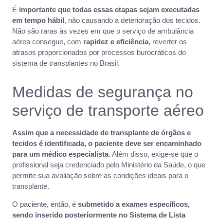
É
importante que todas essas etapas sejam executadas
em tempo hábil
, não causando a deterioração dos tecidos.
Não são raras às vezes em que o serviço de ambulância
aérea consegue, com
rapidez e eficiência
, reverter os
atrasos proporcionados por processos burocráticos do
sistema de transplantes no Brasil.
Medidas de segurança no
serviço de transporte aéreo
Assim que a necessidade de transplante de órgãos e
tecidos é identificada, o paciente deve ser encaminhado
para um médico especialista
. Além disso, exige-se que o
profissional seja credenciado pelo Ministério da Saúde, o que
permite sua avaliação sobre as condições ideais para o
transplante.
O paciente, então, é
submetido a exames específicos,
sendo inserido posteriormente no Sistema de Lista