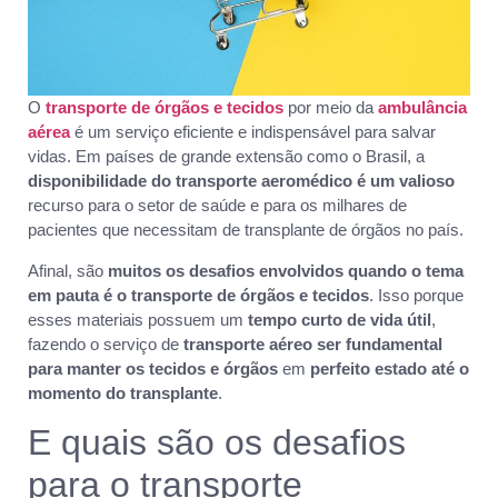
O
transporte de órgãos e tecidos
por meio da
ambulância
aérea
é um serviço eficiente e indispensável para salvar
vidas. Em países de grande extensão como o Brasil, a
disponibilidade do
transporte aeromédico
é um valioso
recurso para o setor de saúde e para os milhares de
pacientes que necessitam de transplante de órgãos no país.
Afinal, são
muitos os desafios envolvidos quando o tema
em pauta é o transporte de órgãos e tecidos
. Isso porque
esses materiais possuem um
tempo curto de vida útil
,
fazendo o serviço de
transporte aéreo ser fundamental
para manter os tecidos e órgãos
em
perfeito estado até o
momento do transplante
.
E quais são os desafios
para o transporte