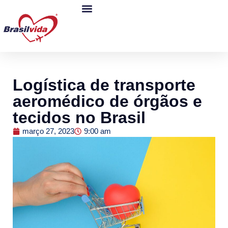
Logística de transporte
aeromédico de órgãos e
tecidos no Brasil
março 27, 2023
9:00 am