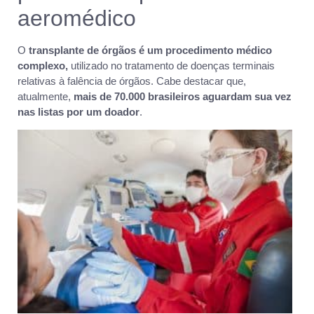
aeromédico
O
transplante de órgãos é um procedimento médico
complexo,
utilizado no tratamento de doenças terminais
relativas à falência de órgãos. Cabe destacar que,
atualmente,
mais de 70.000 brasileiros aguardam sua vez
nas listas por um doador
.