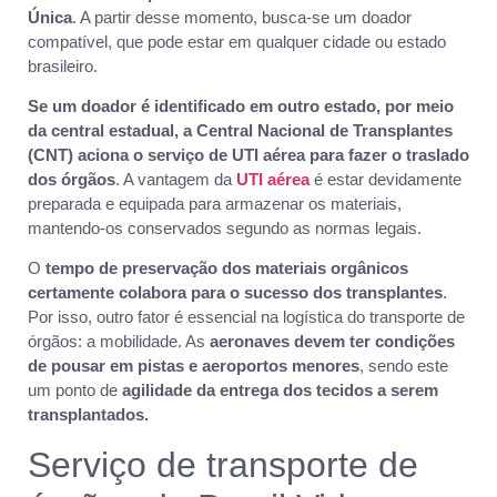
Única
. A partir desse momento, busca-se um doador
compatível, que pode estar em qualquer cidade ou estado
brasileiro.
Se um doador é identificado em outro estado, por meio
da central estadual, a Central Nacional de Transplantes
(CNT) aciona o serviço de UTI aérea para fazer o traslado
dos órgãos
. A vantagem da
UTI aérea
é estar devidamente
preparada e equipada para armazenar os materiais,
mantendo-os conservados segundo as normas legais.
O
tempo de preservação dos materiais orgânicos
certamente colabora para o sucesso dos transplantes
.
Por isso, outro fator é essencial na logística do transporte de
órgãos: a mobilidade. As
aeronaves devem ter condições
de pousar em pistas e aeroportos menores
, sendo este
um ponto de
agilidade da entrega dos tecidos a serem
transplantados.
Serviço de transporte de