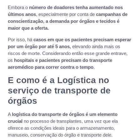
Embora o
número de doadores tenha aumentado nos
últimos anos
, especialmente por conta de
campanhas de
conscientização, a demanda por órgãos e tecidos é
maior que a oferta.
Por isso, há
casos em que os pacientes precisam esperar
por um órgão por até 5 anos,
elevando ainda mais os
riscos de morte. Considerando então esse grande entrave,
os
hospitais e pacientes precisam do transporte
aeromédico para correr contra o tempo
.
E como é a Logística no
serviço de transporte de
órgãos
A
logística do transporte de órgãos é um elemento
crucial
no processo de transplantes, uma vez que ela
oferece as con
dições ideais para o armazenamento,
manuseio, conservação do órgão e transporte dele.