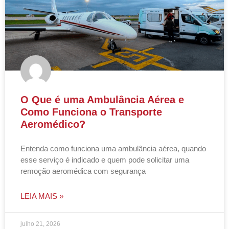
O Que é uma Ambulância Aérea e
Como Funciona o Transporte
Aeromédico?
Entenda como funciona uma ambulância aérea, quando
esse serviço é indicado e quem pode solicitar uma
remoção aeromédica com segurança
LEIA MAIS »
julho 21, 2026