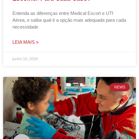
Entenda as diferenças entre Medical Escort e UTI
Aérea, e saiba qual é a opção mais adequada para cada
necessidade
LEIA MAIS »
junho 10, 2026
NEWS