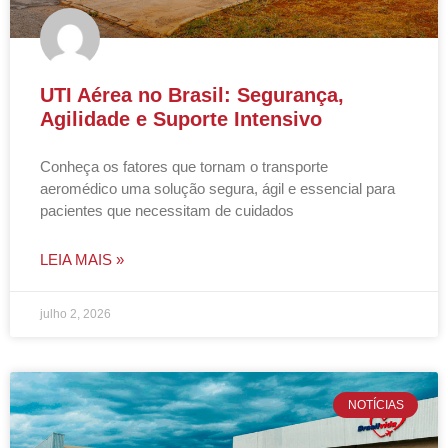
UTI Aérea no Brasil: Segurança,
Agilidade e Suporte Intensivo
Conheça os fatores que tornam o transporte
aeromédico uma solução segura, ágil e essencial para
pacientes que necessitam de cuidados
LEIA MAIS »
julho 2, 2026
NOTÍCIAS