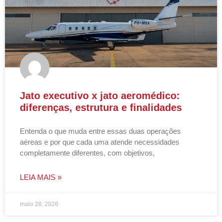
Jato executivo x jato aeromédico:
diferenças, estrutura e finalidades
Entenda o que muda entre essas duas operações
aéreas e por que cada uma atende necessidades
completamente diferentes, com objetivos,
LEIA MAIS »
maio 28, 2026