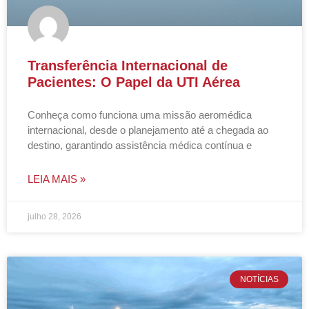
Transferência Internacional de
Pacientes: O Papel da UTI Aérea
Conheça como funciona uma missão aeromédica
internacional, desde o planejamento até a chegada ao
destino, garantindo assistência médica contínua e
LEIA MAIS »
julho 28, 2026
NOTÍCIAS