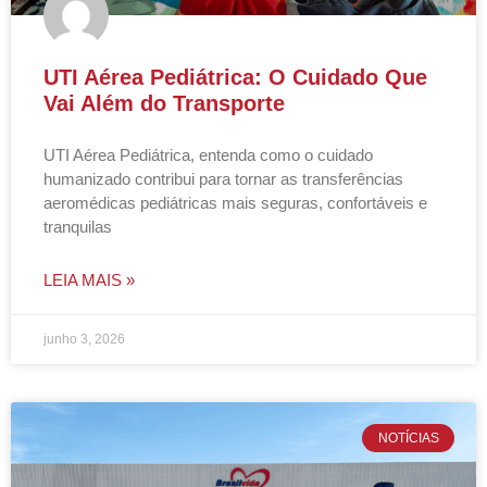
UTI Aérea Pediátrica: O Cuidado Que
Vai Além do Transporte
UTI Aérea Pediátrica, entenda como o cuidado
humanizado contribui para tornar as transferências
aeromédicas pediátricas mais seguras, confortáveis e
tranquilas
LEIA MAIS »
junho 3, 2026
NOTÍCIAS