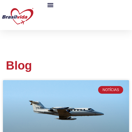
Blog
NOTÍCIAS