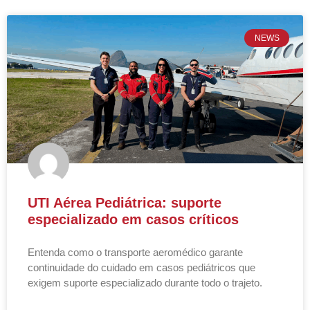
NEWS
UTI Aérea Pediátrica: suporte
especializado em casos críticos
Entenda como o transporte aeromédico garante
continuidade do cuidado em casos pediátricos que
exigem suporte especializado durante todo o trajeto.