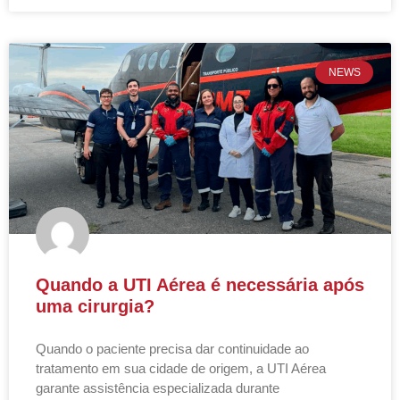
NEWS
Quando a UTI Aérea é necessária após
uma cirurgia?
Quando o paciente precisa dar continuidade ao
tratamento em sua cidade de origem, a UTI Aérea
garante assistência especializada durante