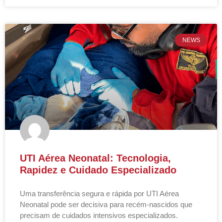
NEWS
UTI Aérea Neonatal: Tecnologia,
Rapidez e Cuidado Especializado
Uma transferência segura e rápida por UTI Aérea
Neonatal pode ser decisiva para recém-nascidos que
precisam de cuidados intensivos especializados.