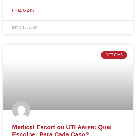
LEIA MAIS »
junho 17, 2026
NOTÍCIAS
Medical Escort ou UTI Aérea: Qual
Escolher Para Cada Caso?