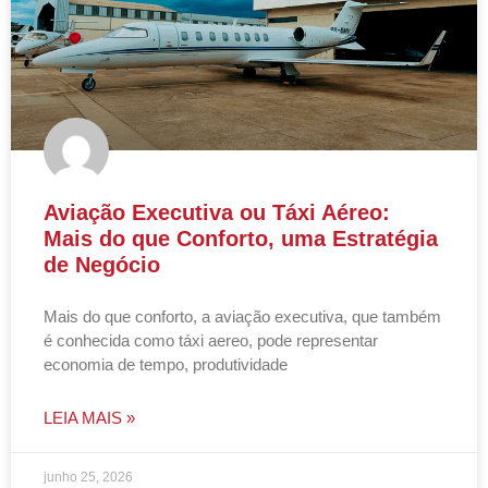
Aviação Executiva ou Táxi Aéreo:
Mais do que Conforto, uma Estratégia
de Negócio
Mais do que conforto, a aviação executiva, que também
é conhecida como táxi aereo, pode representar
economia de tempo, produtividade
LEIA MAIS »
junho 25, 2026