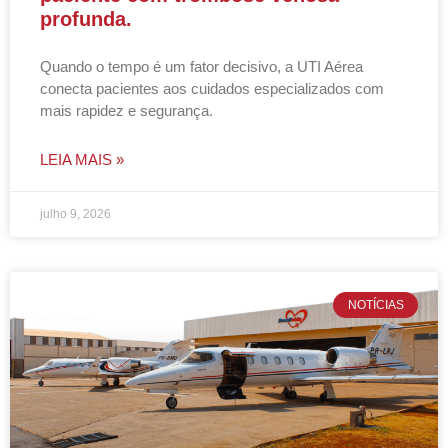
profunda.
Quando o tempo é um fator decisivo, a UTI Aérea
conecta pacientes aos cuidados especializados com
mais rapidez e segurança.
LEIA MAIS »
julho 9, 2026
NOTÍCIAS