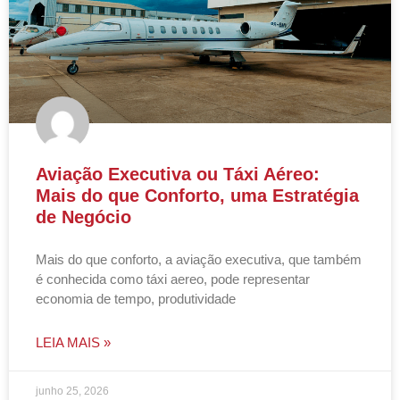
Aviação Executiva ou Táxi Aéreo:
Mais do que Conforto, uma Estratégia
de Negócio
Mais do que conforto, a aviação executiva, que também
é conhecida como táxi aereo, pode representar
economia de tempo, produtividade
LEIA MAIS »
junho 25, 2026