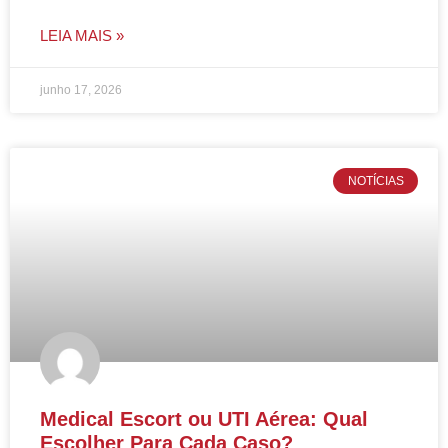
LEIA MAIS »
junho 17, 2026
NOTÍCIAS
Medical Escort ou UTI Aérea: Qual
Escolher Para Cada Caso?