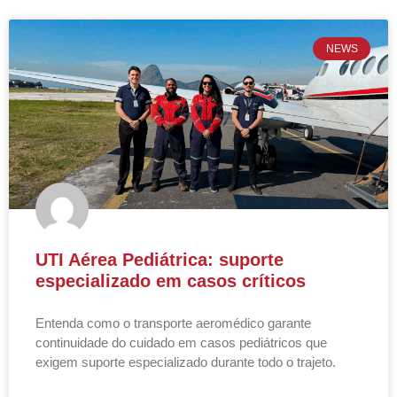
NEWS
UTI Aérea Pediátrica: suporte
especializado em casos críticos
Entenda como o transporte aeromédico garante
continuidade do cuidado em casos pediátricos que
exigem suporte especializado durante todo o trajeto.