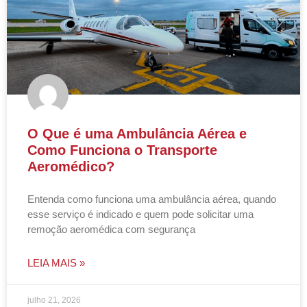
O Que é uma Ambulância Aérea e
Como Funciona o Transporte
Aeromédico?
Entenda como funciona uma ambulância aérea, quando
esse serviço é indicado e quem pode solicitar uma
remoção aeromédica com segurança
LEIA MAIS »
julho 21, 2026