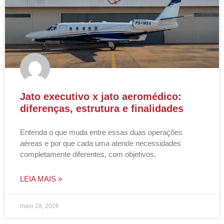
Jato executivo x jato aeromédico:
diferenças, estrutura e finalidades
Entenda o que muda entre essas duas operações
aéreas e por que cada uma atende necessidades
completamente diferentes, com objetivos,
LEIA MAIS »
maio 28, 2026