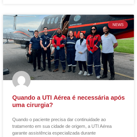
NEWS
Quando a UTI Aérea é necessária após
uma cirurgia?
Quando o paciente precisa dar continuidade ao
tratamento em sua cidade de origem, a UTI Aérea
garante assistência especializada durante