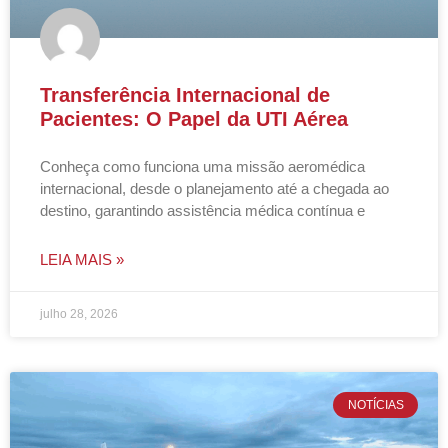
Transferência Internacional de
Pacientes: O Papel da UTI Aérea
Conheça como funciona uma missão aeromédica
internacional, desde o planejamento até a chegada ao
destino, garantindo assistência médica contínua e
LEIA MAIS »
julho 28, 2026
NOTÍCIAS