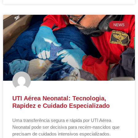
NEWS
UTI Aérea Neonatal: Tecnologia,
Rapidez e Cuidado Especializado
Uma transferência segura e rápida por UTI Aérea
Neonatal pode ser decisiva para recém-nascidos que
precisam de cuidados intensivos especializados.