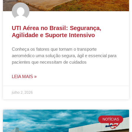
UTI Aérea no Brasil: Segurança,
Agilidade e Suporte Intensivo
Conheça os fatores que tornam o transporte
aeromédico uma solução segura, ágil e essencial para
pacientes que necessitam de cuidados
LEIA MAIS »
julho 2, 2026
NOTÍCIAS