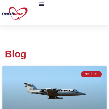
Blog
NOTÍCIAS