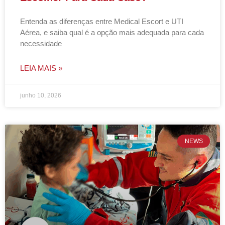
Entenda as diferenças entre Medical Escort e UTI
Aérea, e saiba qual é a opção mais adequada para cada
necessidade
LEIA MAIS »
junho 10, 2026
NEWS