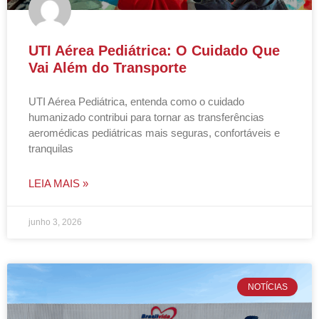
UTI Aérea Pediátrica: O Cuidado Que
Vai Além do Transporte
UTI Aérea Pediátrica, entenda como o cuidado
humanizado contribui para tornar as transferências
aeromédicas pediátricas mais seguras, confortáveis e
tranquilas
LEIA MAIS »
junho 3, 2026
NOTÍCIAS