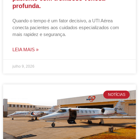
profunda.
Quando o tempo é um fator decisivo, a UTI Aérea
conecta pacientes aos cuidados especializados com
mais rapidez e segurança.
LEIA MAIS »
julho 9, 2026
NOTÍCIAS