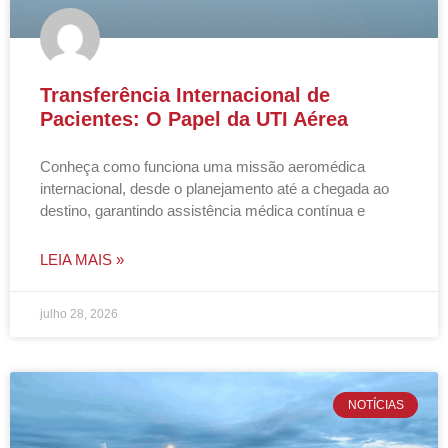
Transferência Internacional de
Pacientes: O Papel da UTI Aérea
Conheça como funciona uma missão aeromédica
internacional, desde o planejamento até a chegada ao
destino, garantindo assistência médica contínua e
LEIA MAIS »
julho 28, 2026
NOTÍCIAS