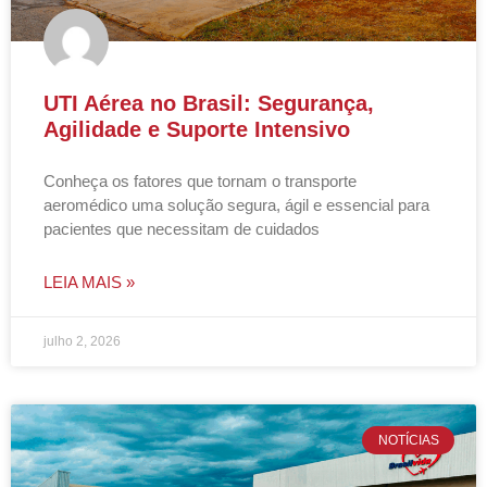
UTI Aérea no Brasil: Segurança,
Agilidade e Suporte Intensivo
Conheça os fatores que tornam o transporte
aeromédico uma solução segura, ágil e essencial para
pacientes que necessitam de cuidados
LEIA MAIS »
julho 2, 2026
NOTÍCIAS