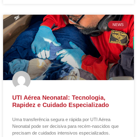
NEWS
UTI Aérea Neonatal: Tecnologia,
Rapidez e Cuidado Especializado
Uma transferência segura e rápida por UTI Aérea
Neonatal pode ser decisiva para recém-nascidos que
precisam de cuidados intensivos especializados.