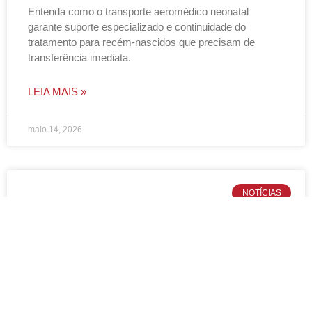
Entenda como o transporte aeromédico neonatal
garante suporte especializado e continuidade do
tratamento para recém-nascidos que precisam de
transferência imediata.
LEIA MAIS »
maio 14, 2026
NOTÍCIAS