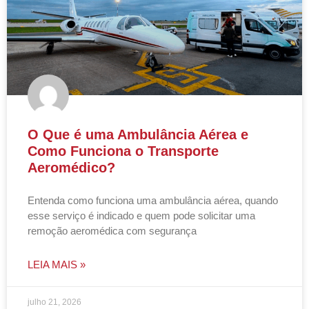
O Que é uma Ambulância Aérea e
Como Funciona o Transporte
Aeromédico?
Entenda como funciona uma ambulância aérea, quando
esse serviço é indicado e quem pode solicitar uma
remoção aeromédica com segurança
LEIA MAIS »
julho 21, 2026