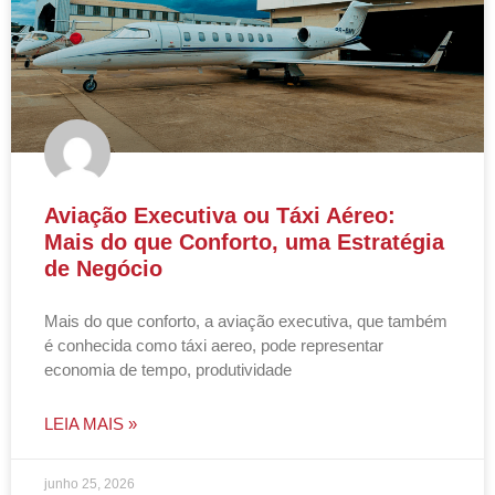
Aviação Executiva ou Táxi Aéreo:
Mais do que Conforto, uma Estratégia
de Negócio
Mais do que conforto, a aviação executiva, que também
é conhecida como táxi aereo, pode representar
economia de tempo, produtividade
LEIA MAIS »
junho 25, 2026