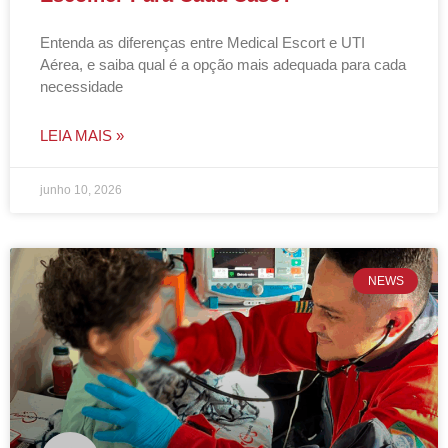
Entenda as diferenças entre Medical Escort e UTI
Aérea, e saiba qual é a opção mais adequada para cada
necessidade
LEIA MAIS »
junho 10, 2026
NEWS