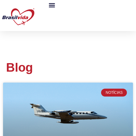
Blog
NOTÍCIAS