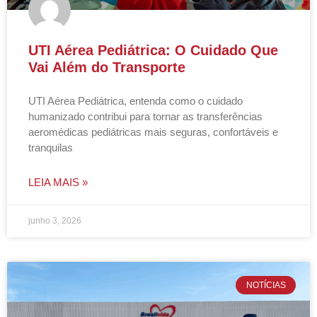
UTI Aérea Pediátrica: O Cuidado Que
Vai Além do Transporte
UTI Aérea Pediátrica, entenda como o cuidado
humanizado contribui para tornar as transferências
aeromédicas pediátricas mais seguras, confortáveis e
tranquilas
LEIA MAIS »
junho 3, 2026
NOTÍCIAS