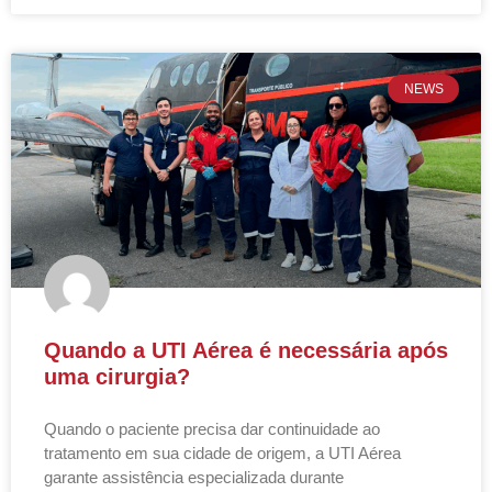
NEWS
Quando a UTI Aérea é necessária após
uma cirurgia?
Quando o paciente precisa dar continuidade ao
tratamento em sua cidade de origem, a UTI Aérea
garante assistência especializada durante