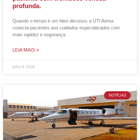
profunda.
Quando o tempo é um fator decisivo, a UTI Aérea
conecta pacientes aos cuidados especializados com
mais rapidez e segurança.
LEIA MAIS »
julho 9, 2026
NOTÍCIAS