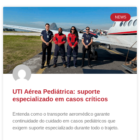
NEWS
UTI Aérea Pediátrica: suporte
especializado em casos críticos
Entenda como o transporte aeromédico garante
continuidade do cuidado em casos pediátricos que
exigem suporte especializado durante todo o trajeto.