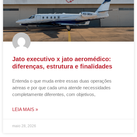
Jato executivo x jato aeromédico:
diferenças, estrutura e finalidades
Entenda o que muda entre essas duas operações
aéreas e por que cada uma atende necessidades
completamente diferentes, com objetivos,
LEIA MAIS »
maio 28, 2026