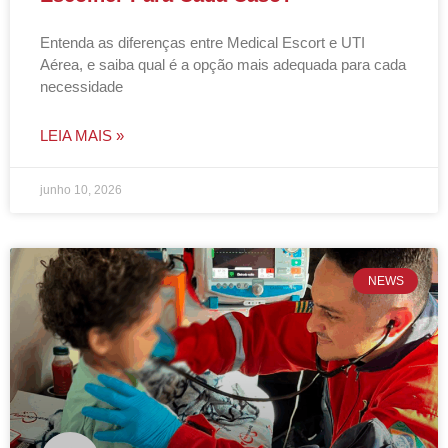
Entenda as diferenças entre Medical Escort e UTI
Aérea, e saiba qual é a opção mais adequada para cada
necessidade
LEIA MAIS »
junho 10, 2026
NEWS