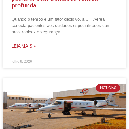
profunda.
Quando o tempo é um fator decisivo, a UTI Aérea
conecta pacientes aos cuidados especializados com
mais rapidez e segurança.
LEIA MAIS »
julho 9, 2026
NOTÍCIAS