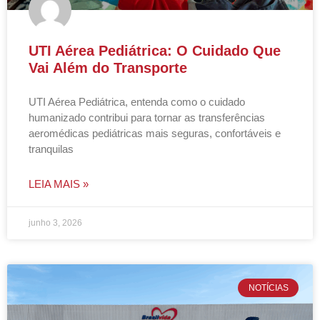
UTI Aérea Pediátrica: O Cuidado Que
Vai Além do Transporte
UTI Aérea Pediátrica, entenda como o cuidado
humanizado contribui para tornar as transferências
aeromédicas pediátricas mais seguras, confortáveis e
tranquilas
LEIA MAIS »
junho 3, 2026
NOTÍCIAS