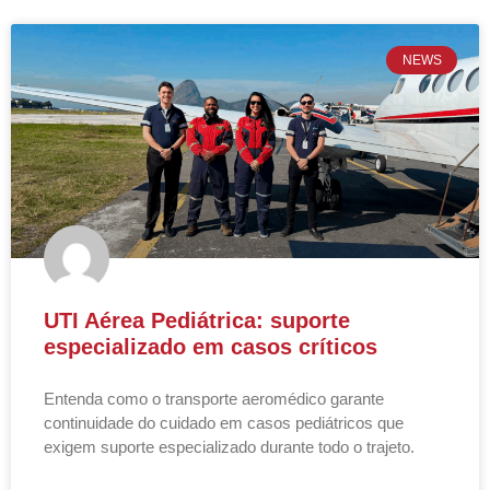
NEWS
UTI Aérea Pediátrica: suporte
especializado em casos críticos
Entenda como o transporte aeromédico garante
continuidade do cuidado em casos pediátricos que
exigem suporte especializado durante todo o trajeto.