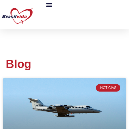
Blog
NOTÍCIAS