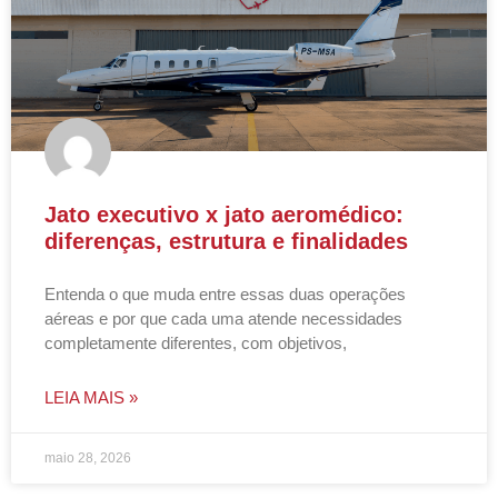
Jato executivo x jato aeromédico:
diferenças, estrutura e finalidades
Entenda o que muda entre essas duas operações
aéreas e por que cada uma atende necessidades
completamente diferentes, com objetivos,
LEIA MAIS »
maio 28, 2026