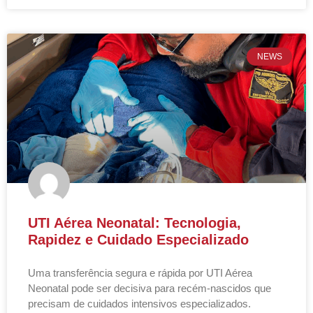
NEWS
UTI Aérea Neonatal: Tecnologia,
Rapidez e Cuidado Especializado
Uma transferência segura e rápida por UTI Aérea
Neonatal pode ser decisiva para recém-nascidos que
precisam de cuidados intensivos especializados.