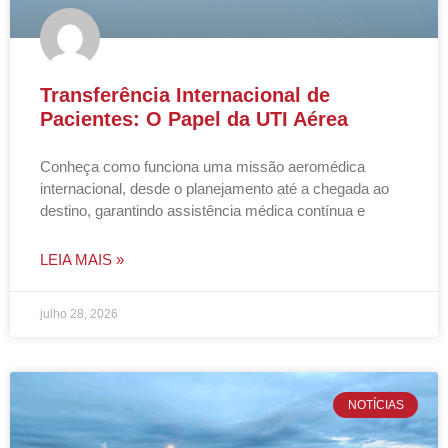
Transferência Internacional de
Pacientes: O Papel da UTI Aérea
Conheça como funciona uma missão aeromédica
internacional, desde o planejamento até a chegada ao
destino, garantindo assistência médica contínua e
LEIA MAIS »
julho 28, 2026
NOTÍCIAS