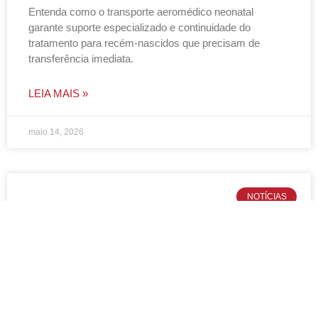
Entenda como o transporte aeromédico neonatal
garante suporte especializado e continuidade do
tratamento para recém-nascidos que precisam de
transferência imediata.
LEIA MAIS »
maio 14, 2026
NOTÍCIAS