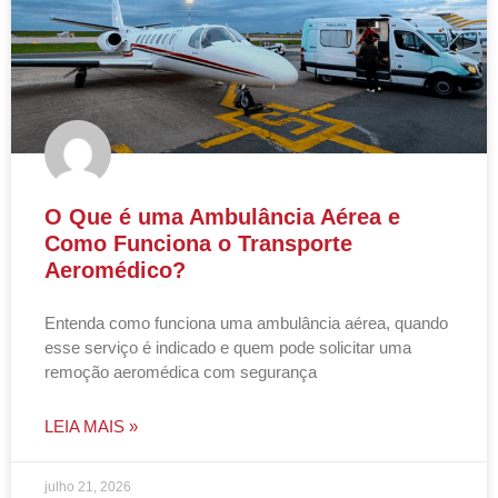
O Que é uma Ambulância Aérea e
Como Funciona o Transporte
Aeromédico?
Entenda como funciona uma ambulância aérea, quando
esse serviço é indicado e quem pode solicitar uma
remoção aeromédica com segurança
LEIA MAIS »
julho 21, 2026