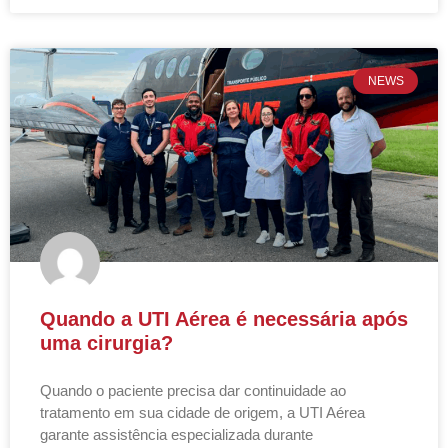
NEWS
Quando a UTI Aérea é necessária após
uma cirurgia?
Quando o paciente precisa dar continuidade ao
tratamento em sua cidade de origem, a UTI Aérea
garante assistência especializada durante