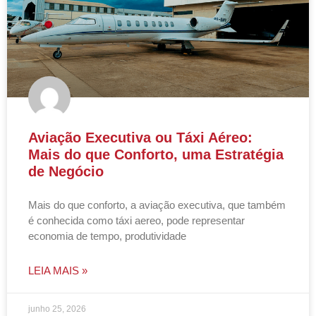
Aviação Executiva ou Táxi Aéreo:
Mais do que Conforto, uma Estratégia
de Negócio
Mais do que conforto, a aviação executiva, que também
é conhecida como táxi aereo, pode representar
economia de tempo, produtividade
LEIA MAIS »
junho 25, 2026