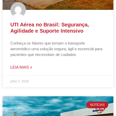
UTI Aérea no Brasil: Segurança,
Agilidade e Suporte Intensivo
Conheça os fatores que tornam o transporte
aeromédico uma solução segura, ágil e essencial para
pacientes que necessitam de cuidados
LEIA MAIS »
julho 2, 2026
NOTÍCIAS