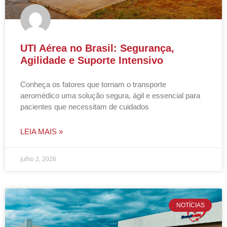
UTI Aérea no Brasil: Segurança,
Agilidade e Suporte Intensivo
Conheça os fatores que tornam o transporte
aeromédico uma solução segura, ágil e essencial para
pacientes que necessitam de cuidados
LEIA MAIS »
julho 2, 2026
NOTÍCIAS