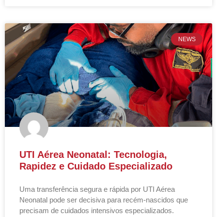
NEWS
UTI Aérea Neonatal: Tecnologia,
Rapidez e Cuidado Especializado
Uma transferência segura e rápida por UTI Aérea
Neonatal pode ser decisiva para recém-nascidos que
precisam de cuidados intensivos especializados.