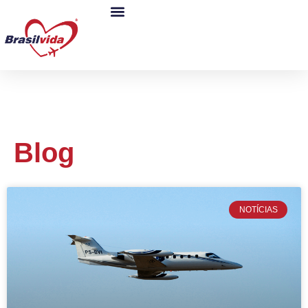
Blog
NOTÍCIAS