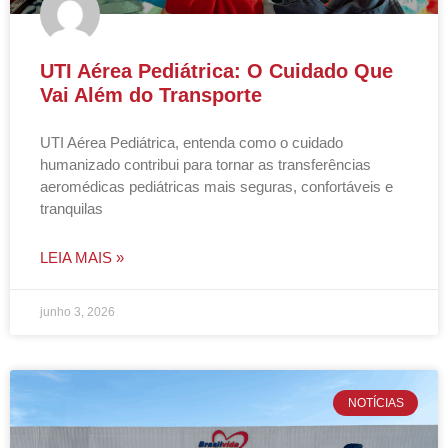
UTI Aérea Pediátrica: O Cuidado Que
Vai Além do Transporte
UTI Aérea Pediátrica, entenda como o cuidado
humanizado contribui para tornar as transferências
aeromédicas pediátricas mais seguras, confortáveis e
tranquilas
LEIA MAIS »
junho 3, 2026
NOTÍCIAS