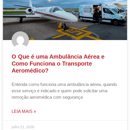
O Que é uma Ambulância Aérea e
Como Funciona o Transporte
Aeromédico?
Entenda como funciona uma ambulância aérea, quando
esse serviço é indicado e quem pode solicitar uma
remoção aeromédica com segurança
LEIA MAIS »
julho 21, 2026