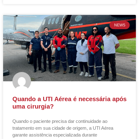
NEWS
Quando a UTI Aérea é necessária após
uma cirurgia?
Quando o paciente precisa dar continuidade ao
tratamento em sua cidade de origem, a UTI Aérea
garante assistência especializada durante