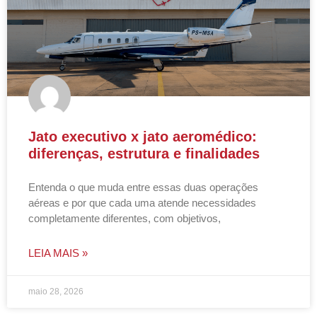
Jato executivo x jato aeromédico:
diferenças, estrutura e finalidades
Entenda o que muda entre essas duas operações
aéreas e por que cada uma atende necessidades
completamente diferentes, com objetivos,
LEIA MAIS »
maio 28, 2026