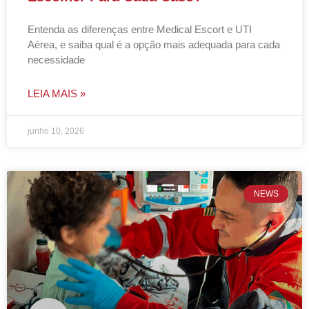
Entenda as diferenças entre Medical Escort e UTI
Aérea, e saiba qual é a opção mais adequada para cada
necessidade
LEIA MAIS »
junho 10, 2026
NEWS