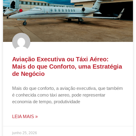
Aviação Executiva ou Táxi Aéreo:
Mais do que Conforto, uma Estratégia
de Negócio
Mais do que conforto, a aviação executiva, que também
é conhecida como táxi aereo, pode representar
economia de tempo, produtividade
LEIA MAIS »
junho 25, 2026