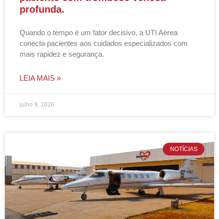
profunda.
Quando o tempo é um fator decisivo, a UTI Aérea
conecta pacientes aos cuidados especializados com
mais rapidez e segurança.
LEIA MAIS »
julho 9, 2026
NOTÍCIAS