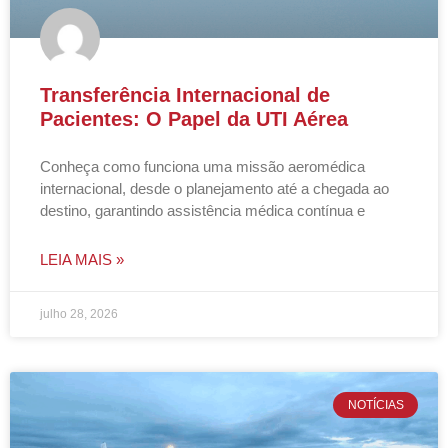
Transferência Internacional de
Pacientes: O Papel da UTI Aérea
Conheça como funciona uma missão aeromédica
internacional, desde o planejamento até a chegada ao
destino, garantindo assistência médica contínua e
LEIA MAIS »
julho 28, 2026
NOTÍCIAS