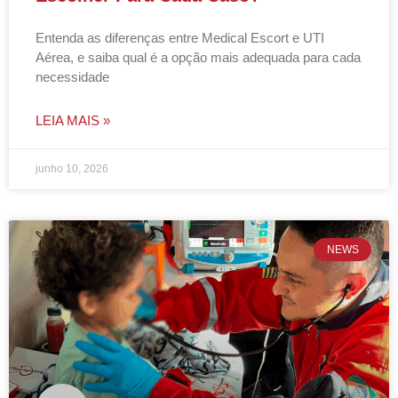
Entenda as diferenças entre Medical Escort e UTI
Aérea, e saiba qual é a opção mais adequada para cada
necessidade
LEIA MAIS »
junho 10, 2026
NEWS