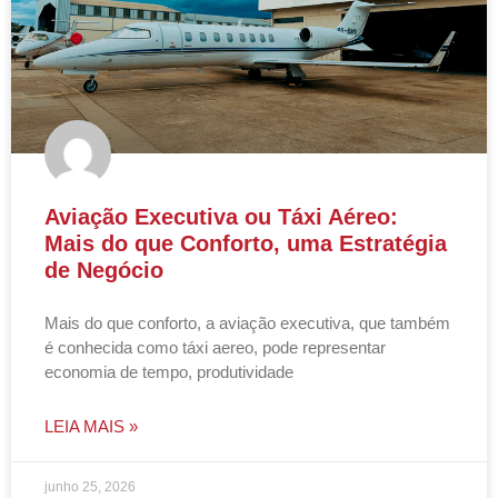
Aviação Executiva ou Táxi Aéreo:
Mais do que Conforto, uma Estratégia
de Negócio
Mais do que conforto, a aviação executiva, que também
é conhecida como táxi aereo, pode representar
economia de tempo, produtividade
LEIA MAIS »
junho 25, 2026