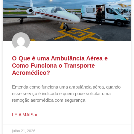
O Que é uma Ambulância Aérea e
Como Funciona o Transporte
Aeromédico?
Entenda como funciona uma ambulância aérea, quando
esse serviço é indicado e quem pode solicitar uma
remoção aeromédica com segurança
LEIA MAIS »
julho 21, 2026