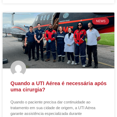
NEWS
Quando a UTI Aérea é necessária após
uma cirurgia?
Quando o paciente precisa dar continuidade ao
tratamento em sua cidade de origem, a UTI Aérea
garante assistência especializada durante