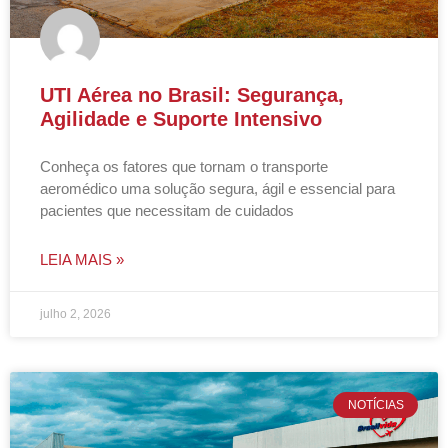
UTI Aérea no Brasil: Segurança,
Agilidade e Suporte Intensivo
Conheça os fatores que tornam o transporte
aeromédico uma solução segura, ágil e essencial para
pacientes que necessitam de cuidados
LEIA MAIS »
julho 2, 2026
NOTÍCIAS