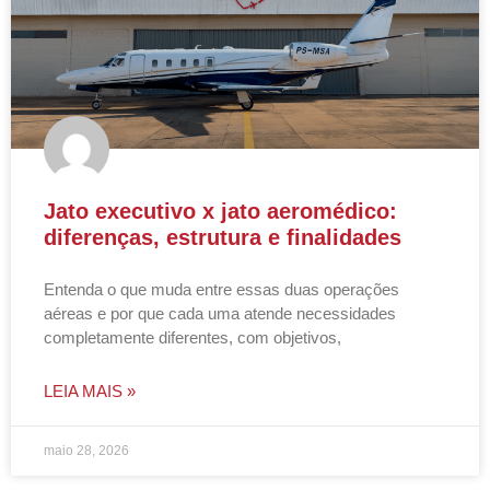
Jato executivo x jato aeromédico:
diferenças, estrutura e finalidades
Entenda o que muda entre essas duas operações
aéreas e por que cada uma atende necessidades
completamente diferentes, com objetivos,
LEIA MAIS »
maio 28, 2026