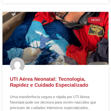
NEWS
UTI Aérea Neonatal: Tecnologia,
Rapidez e Cuidado Especializado
Uma transferência segura e rápida por UTI Aérea
Neonatal pode ser decisiva para recém-nascidos que
precisam de cuidados intensivos especializados.