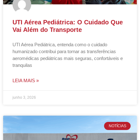
UTI Aérea Pediátrica: O Cuidado Que
Vai Além do Transporte
UTI Aérea Pediátrica, entenda como o cuidado
humanizado contribui para tornar as transferências
aeromédicas pediátricas mais seguras, confortáveis e
tranquilas
LEIA MAIS »
junho 3, 2026
NOTÍCIAS