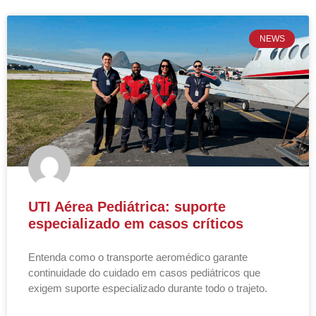
NEWS
UTI Aérea Pediátrica: suporte
especializado em casos críticos
Entenda como o transporte aeromédico garante
continuidade do cuidado em casos pediátricos que
exigem suporte especializado durante todo o trajeto.