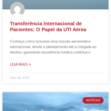
Transferência Internacional de
Pacientes: O Papel da UTI Aérea
Conheça como funciona uma missão aeromédica
internacional, desde o planejamento até a chegada ao
destino, garantindo assistência médica contínua e
LEIA MAIS »
julho 28, 2026
NOTÍCIAS