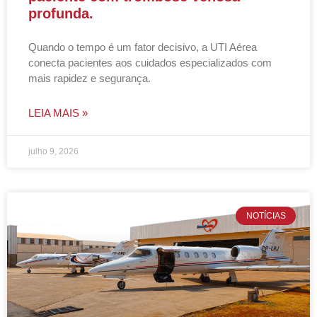
profunda.
Quando o tempo é um fator decisivo, a UTI Aérea
conecta pacientes aos cuidados especializados com
mais rapidez e segurança.
LEIA MAIS »
julho 9, 2026
NOTÍCIAS