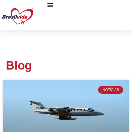
Blog
NOTÍCIAS