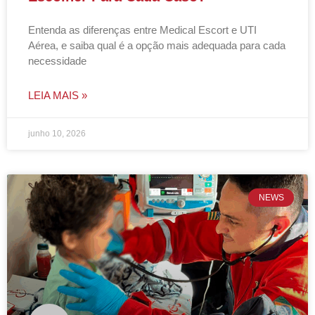
Entenda as diferenças entre Medical Escort e UTI
Aérea, e saiba qual é a opção mais adequada para cada
necessidade
LEIA MAIS »
junho 10, 2026
NEWS