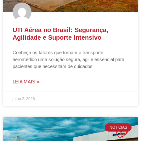
UTI Aérea no Brasil: Segurança,
Agilidade e Suporte Intensivo
Conheça os fatores que tornam o transporte
aeromédico uma solução segura, ágil e essencial para
pacientes que necessitam de cuidados
LEIA MAIS »
julho 2, 2026
NOTÍCIAS