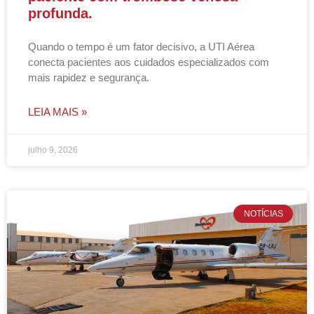
profunda.
Quando o tempo é um fator decisivo, a UTI Aérea
conecta pacientes aos cuidados especializados com
mais rapidez e segurança.
LEIA MAIS »
julho 9, 2026
NOTÍCIAS