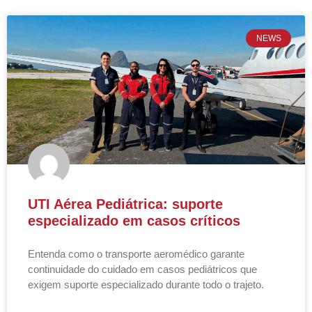
NEWS
UTI Aérea Pediátrica: suporte
especializado em casos críticos
Entenda como o transporte aeromédico garante
continuidade do cuidado em casos pediátricos que
exigem suporte especializado durante todo o trajeto.