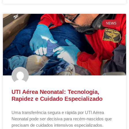
NEWS
UTI Aérea Neonatal: Tecnologia,
Rapidez e Cuidado Especializado
Uma transferência segura e rápida por UTI Aérea
Neonatal pode ser decisiva para recém-nascidos que
precisam de cuidados intensivos especializados.