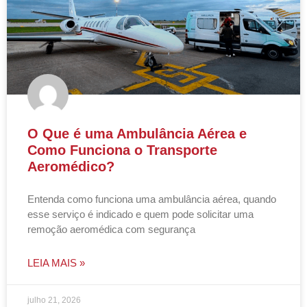
O Que é uma Ambulância Aérea e
Como Funciona o Transporte
Aeromédico?
Entenda como funciona uma ambulância aérea, quando
esse serviço é indicado e quem pode solicitar uma
remoção aeromédica com segurança
LEIA MAIS »
julho 21, 2026