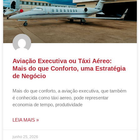
Aviação Executiva ou Táxi Aéreo:
Mais do que Conforto, uma Estratégia
de Negócio
Mais do que conforto, a aviação executiva, que também
é conhecida como táxi aereo, pode representar
economia de tempo, produtividade
LEIA MAIS »
junho 25, 2026