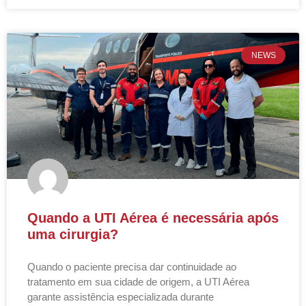
NEWS
Quando a UTI Aérea é necessária após
uma cirurgia?
Quando o paciente precisa dar continuidade ao
tratamento em sua cidade de origem, a UTI Aérea
garante assistência especializada durante