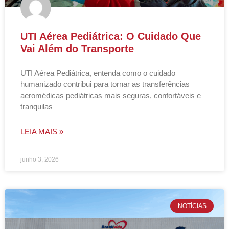
UTI Aérea Pediátrica: O Cuidado Que
Vai Além do Transporte
UTI Aérea Pediátrica, entenda como o cuidado
humanizado contribui para tornar as transferências
aeromédicas pediátricas mais seguras, confortáveis e
tranquilas
LEIA MAIS »
junho 3, 2026
NOTÍCIAS