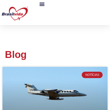
Blog
NOTÍCIAS