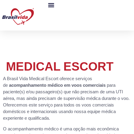
MEDICAL ESCORT
A Brasil Vida Medical Escort oferece serviços
de
acompanhamento médico em voos comerciais
para
paciente(s) e/ou passageiro(s) que não precisam de uma UTI
aérea, mas ainda precisam de supervisão médica durante o voo.
Oferecemos este serviço para todos os voos comerciais
domésticos e internacionais usando nossa equipe médica
experiente e qualificada.
O acompanhamento médico é uma opção mais econômica