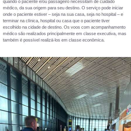
quando o paciente e/ou passageiro necessitam de cuidado
médico, da sua origem para seu destino. O serviço pode iniciar
onde o paciente estiver – seja na sua casa, seja no hospital – e
terminar na clínica, hospital ou casa que o paciente tiver
escolhido na cidade de destino. Os voos com acompanhamento
médico são realizados principalmente em classe executiva, mas
também é possível realizá-los em classe econômica.