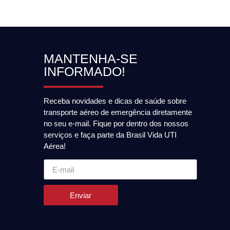
MANTENHA-SE
INFORMADO!
Receba novidades e dicas de saúde sobre
transporte aéreo de emergência diretamente
no seu e-mail. Fique por dentro dos nossos
serviços e faça parte da Brasil Vida UTI
Aérea!
Enviar