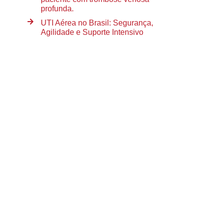
profunda.
UTI Aérea no Brasil: Segurança,
Agilidade e Suporte Intensivo