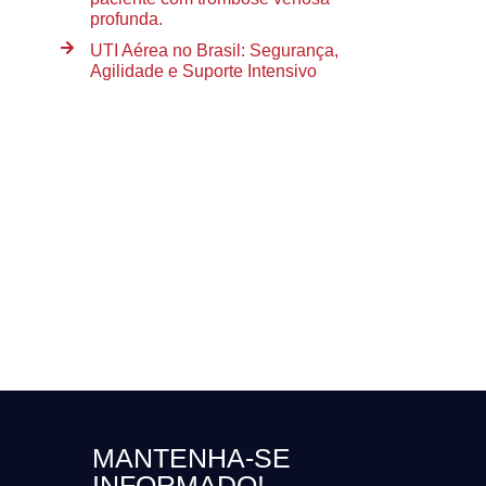
profunda.
UTI Aérea no Brasil: Segurança,
Agilidade e Suporte Intensivo
MANTENHA-SE
INFORMADO!